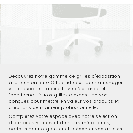
Découvrez notre gamme de
grilles d'exposition
à la réunion
chez Offital, idéales pour aménager
votre
espace d'accueil
avec élégance et
fonctionnalité. Nos grilles d'exposition sont
conçues pour mettre en valeur vos produits et
créations de manière professionnelle.
Complétez votre espace avec notre sélection
d'
armoires vitrines
et de
racks métalliques
,
parfaits pour organiser et présenter vos articles