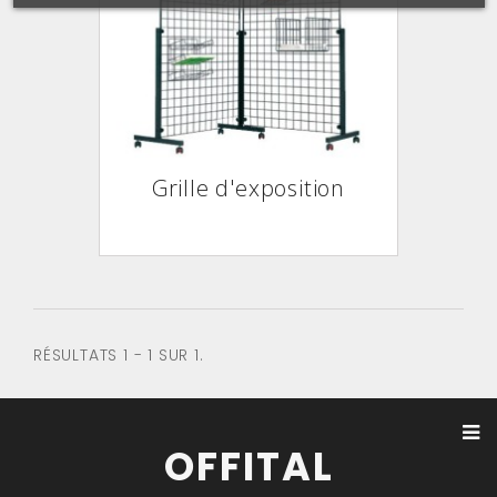
Grille d'exposition
RÉSULTATS 1 - 1 SUR 1.
OFFITAL