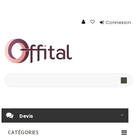
Connexion
Devis
CATÉGORIES