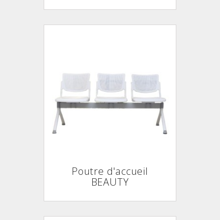
Poutre d'accueil
BEAUTY