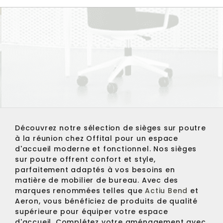
Découvrez notre sélection de
sièges sur poutre
à la réunion
chez Offital pour un
espace
d'accueil
moderne et fonctionnel. Nos sièges
sur poutre offrent confort et style,
parfaitement adaptés à vos besoins en
matière de mobilier de bureau. Avec des
marques renommées telles que
Actiu Bend
et
Aeron
, vous bénéficiez de produits de qualité
supérieure pour équiper votre espace
d'accueil. Complétez votre aménagement avec