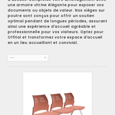
une
armoire vitrine
élégante pour exposer vos
documents ou objets de valeur. Nos sièges sur
poutre sont conçus pour offrir un soutien
optimal pendant de longues périodes, assurant
ainsi une expérience d'accueil agréable et
professionnelle pour vos visiteurs. Optez pour
Offital et transformez votre espace d'accueil
en un lieu accueillant et convivial.
--