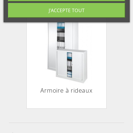
J'ACCEPTE TOUT
Armoire à rideaux