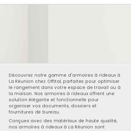
Découvrez notre gamme d'
armoires à rideaux à
La Réunion
chez Offital, parfaites pour optimiser
le rangement dans votre espace de travail ou à
la maison. Nos armoires à rideaux offrent une
solution élégante et fonctionnelle pour
organiser vos documents, dossiers et
fournitures de bureau.
Conçues avec des matériaux de haute qualité,
nos
armoires à rideaux à La Réunion
sont