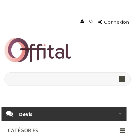
Connexion
Devis
CATÉGORIES