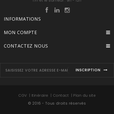
17h et le samedi : 9h - 12h
INFORMATIONS
MON COMPTE
CONTACTEZ NOUS
INSCRIPTION
CGV
Itinéraire
Contact
Plan du site
© 2016 - Tous droits réservés