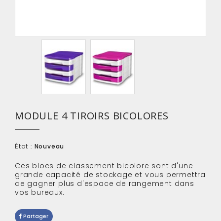
MODULE 4 TIROIRS BICOLORES
État :
Nouveau
Ces blocs de classement bicolore sont d'une
grande capacité de stockage et vous permettra
de
gagner plus d'espace de rangement dans
vos bureaux.
Partager