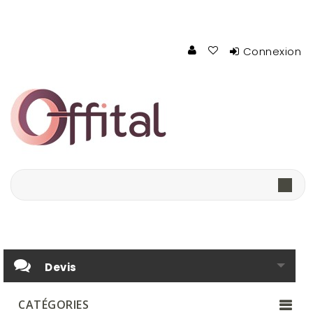
Connexion
Devis
CATÉGORIES