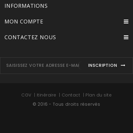
INFORMATIONS
MON COMPTE
CONTACTEZ NOUS
INSCRIPTION
CGV
Itinéraire
Contact
Plan du site
© 2016 - Tous droits réservés