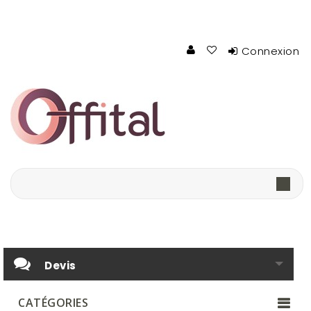
Connexion
Devis
CATÉGORIES