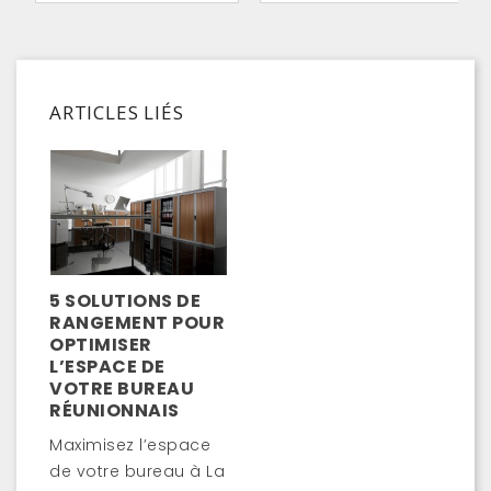
ARTICLES LIÉS
5 SOLUTIONS DE
RANGEMENT POUR
OPTIMISER
L’ESPACE DE
VOTRE BUREAU
RÉUNIONNAIS
Maximisez l’espace
de votre bureau à La