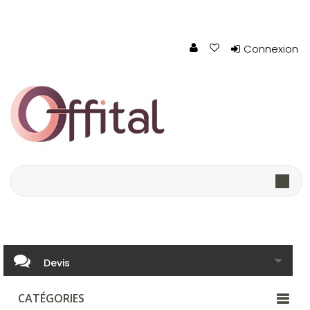
Connexion
Devis
CATÉGORIES