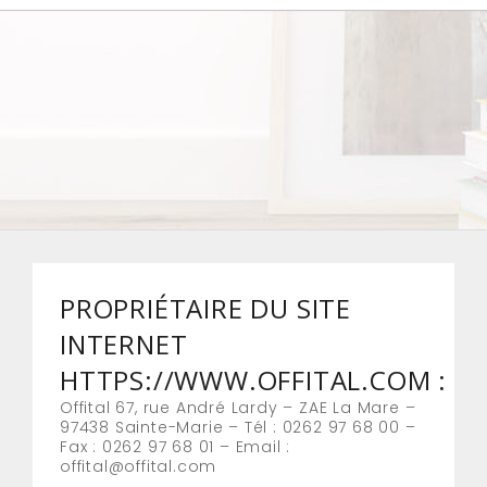
PROPRIÉTAIRE DU SITE
INTERNET
HTTPS://WWW.OFFITAL.COM :
Offital 67, rue André Lardy – ZAE La Mare –
97438 Sainte-Marie – Tél : 0262 97 68 00 –
Fax : 0262 97 68 01 – Email :
offital@offital.com