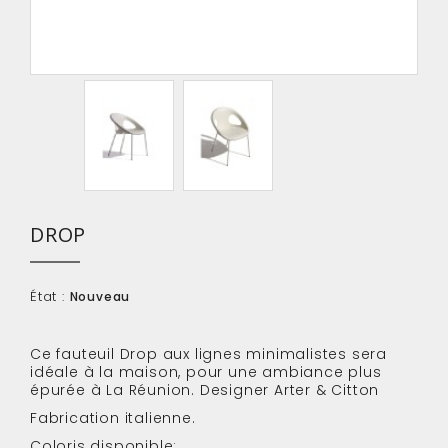
DROP
État :
Nouveau
Ce fauteuil Drop aux lignes minimalistes sera
idéale à la maison, pour une ambiance plus
épurée à La Réunion. Designer Arter & Citton
Fabrication italienne.
Coloris disponible: