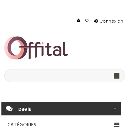
Connexion
Devis
CATÉGORIES