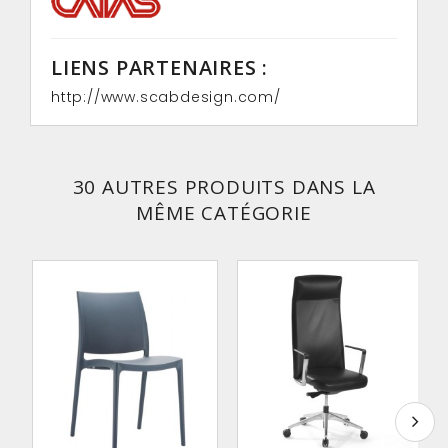
LIENS PARTENAIRES :
http://www.scabdesign.com/
30 AUTRES PRODUITS DANS LA
MÊME CATÉGORIE