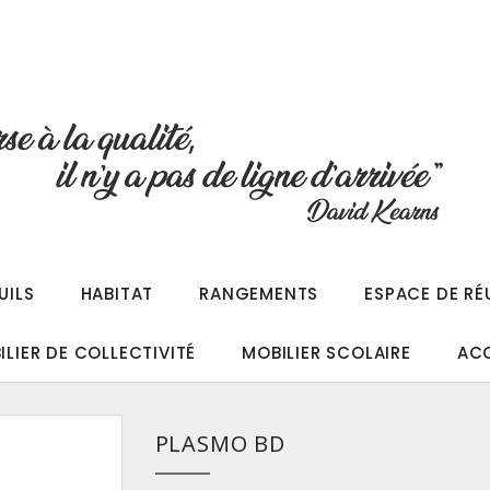
UILS
HABITAT
RANGEMENTS
ESPACE DE RÉ
ILIER DE COLLECTIVITÉ
MOBILIER SCOLAIRE
AC
PLASMO BD