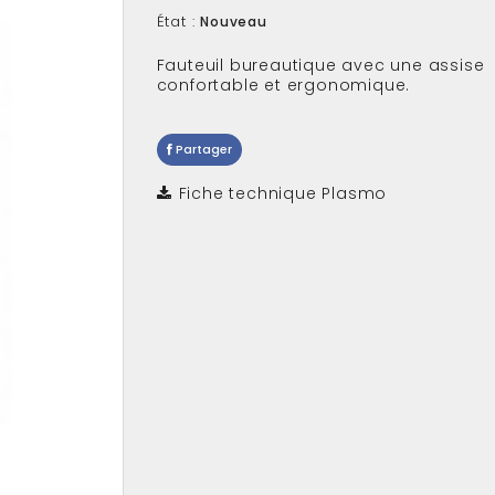
État :
Nouveau
Fauteuil bureautique avec une
assise
confortable et ergonomique.
Partager
Fiche technique Plasmo