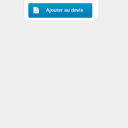
Ajouter au devis