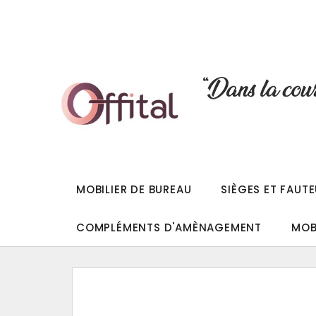
MOBILIER DE BUREAU
SIÈGES ET FAUTE
COMPLÉMENTS D'AMÈNAGEMENT
MOB