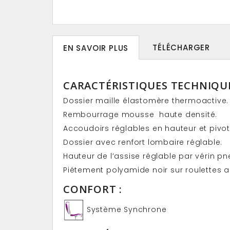
TÉLÉCHARGER
EN SAVOIR PLUS
CARACTÉRISTIQUES TECHNIQUE
Dossier maille élastomère thermoactive.
Rembourrage mousse haute densité.
Accoudoirs réglables en hauteur et pivo
Dossier avec renfort lombaire réglable.
Hauteur de l’assise réglable par vérin p
Piétement polyamide noir sur roulettes a
CONFORT :
Système Synchrone