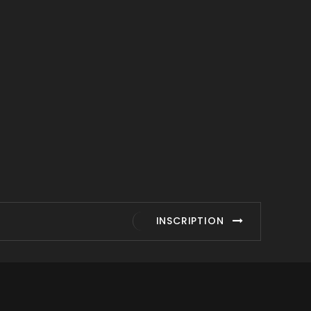
INSCRIPTION