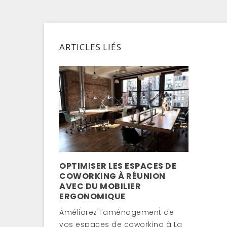
ARTICLES LIÉS
OPTIMISER LES ESPACES DE
COWORKING À RÉUNION
AVEC DU MOBILIER
ERGONOMIQUE
Améliorez l'aménagement de
vos espaces de coworking à La