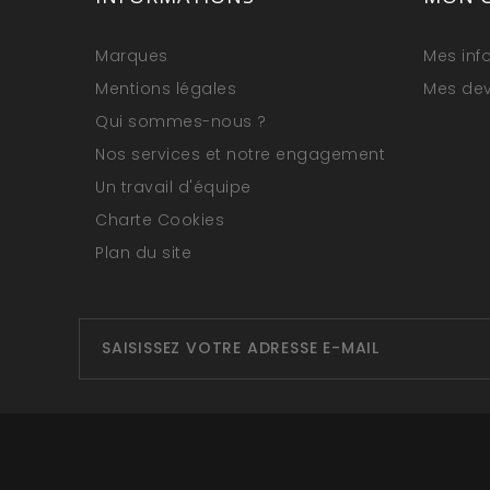
Marques
Mes inf
Mentions légales
Mes dev
Qui sommes-nous ?
Nos services et notre engagement
Un travail d'équipe
Charte Cookies
Plan du site