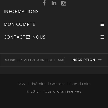
INFORMATIONS
MON COMPTE
CONTACTEZ NOUS
INSCRIPTION
CGV
Itinéraire
Contact
Plan du site
© 2016 - Tous droits réservés