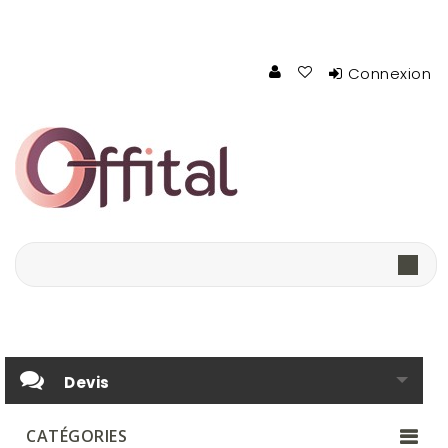
Connexion
Devis
CATÉGORIES