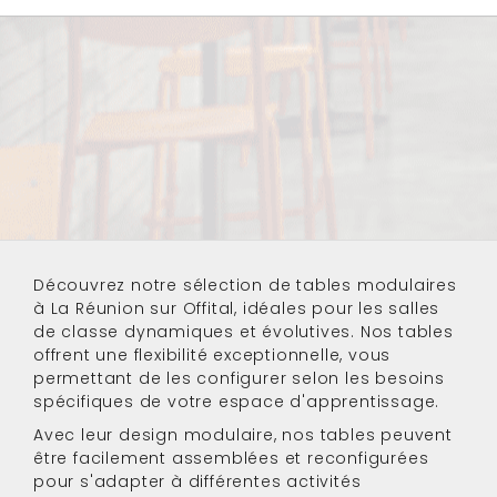
Découvrez notre sélection de
tables modulaires
à La Réunion
sur Offital, idéales pour les salles
de classe dynamiques et évolutives. Nos tables
offrent une flexibilité exceptionnelle, vous
permettant de les configurer selon les besoins
spécifiques de votre espace d'apprentissage.
Avec leur design modulaire, nos tables peuvent
être facilement assemblées et reconfigurées
pour s'adapter à différentes activités