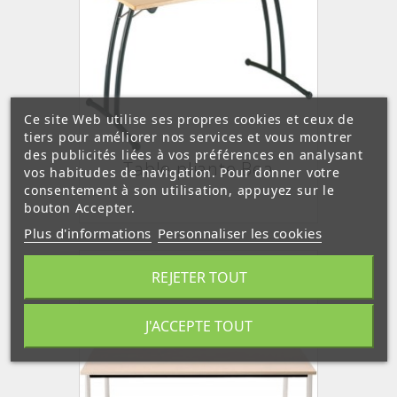
Ce site Web utilise ses propres cookies et ceux de
tiers pour améliorer nos services et vous montrer
des publicités liées à vos préférences en analysant
Table pliante Bea
vos habitudes de navigation. Pour donner votre
consentement à son utilisation, appuyez sur le
bouton Accepter.
Plus d'informations
Personnaliser les cookies
REJETER TOUT
J'ACCEPTE TOUT