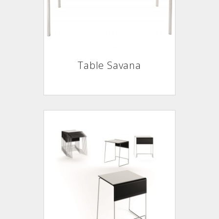
Table Savana