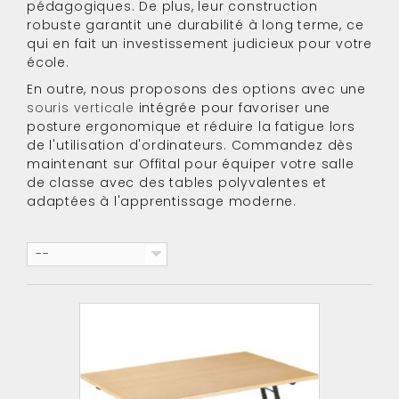
pédagogiques. De plus, leur construction
robuste garantit une durabilité à long terme, ce
qui en fait un investissement judicieux pour votre
école.
En outre, nous proposons des options avec une
souris verticale
intégrée pour favoriser une
posture ergonomique et réduire la fatigue lors
de l'utilisation d'ordinateurs. Commandez dès
maintenant sur Offital pour équiper votre salle
de classe avec des tables polyvalentes et
adaptées à l'apprentissage moderne.
--