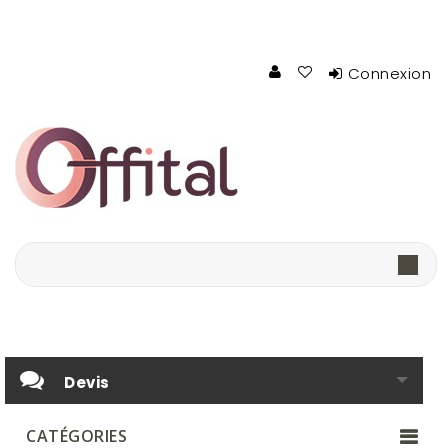
Connexion
Devis
CATÉGORIES