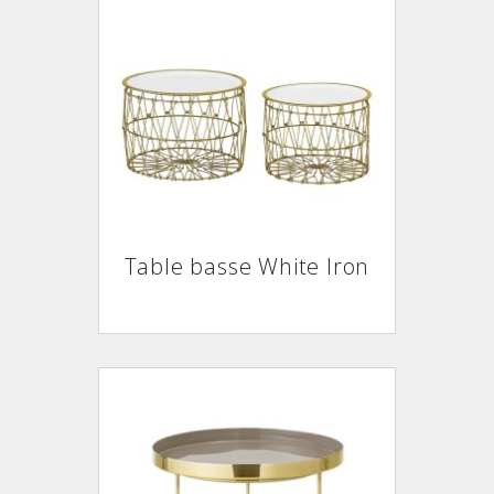
Table basse White Iron