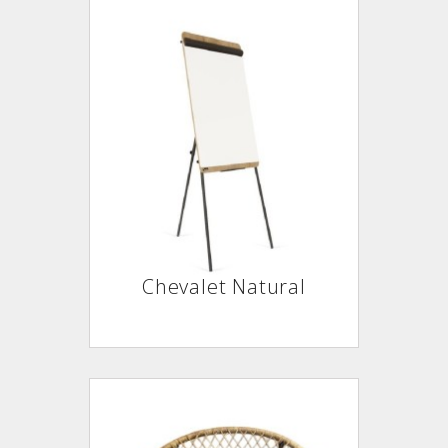
Chevalet Natural