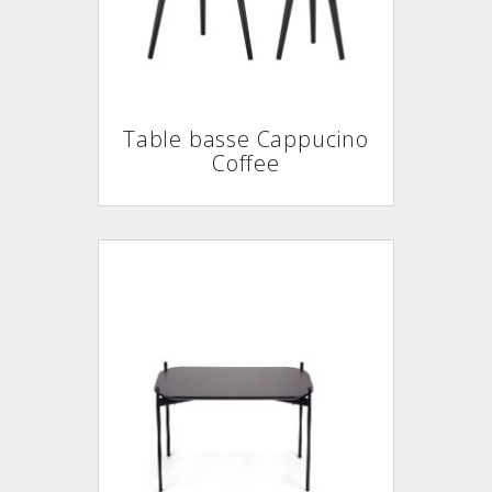
Table basse Cappucino
Coffee