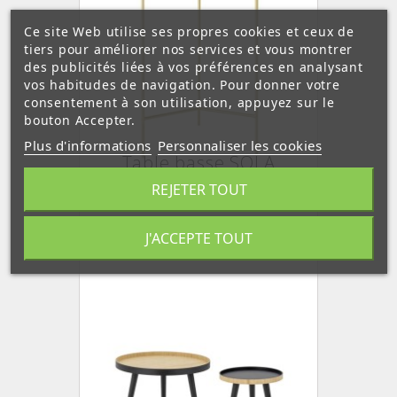
Ce site Web utilise ses propres cookies et ceux de
tiers pour améliorer nos services et vous montrer
des publicités liées à vos préférences en analysant
vos habitudes de navigation. Pour donner votre
consentement à son utilisation, appuyez sur le
bouton Accepter.
Plus d'informations
Personnaliser les cookies
Table basse SOLA
REJETER TOUT
J'ACCEPTE TOUT