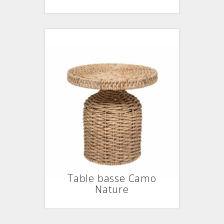
Table basse Camo
Nature