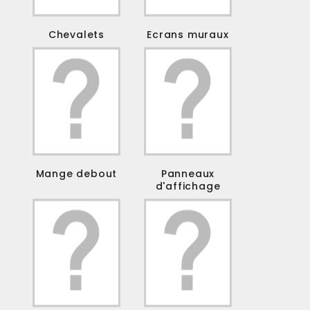
Chevalets
Ecrans muraux
Mange debout
Panneaux
d'affichage