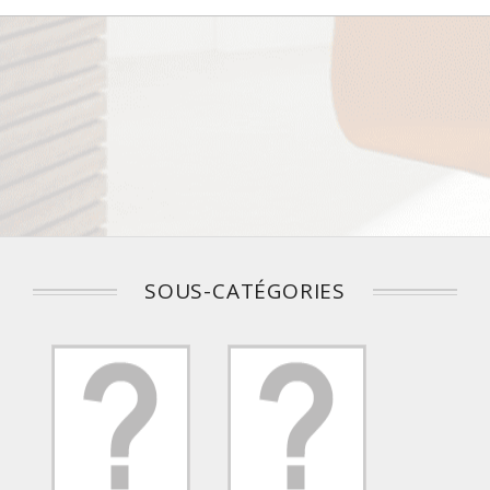
SOUS-CATÉGORIES