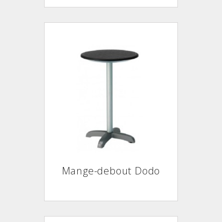
Mange-debout Dodo