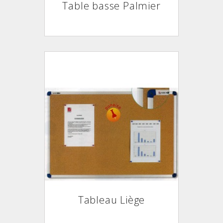
Table basse Palmier
Tableau Liège