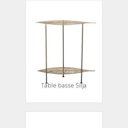
Table basse Silja