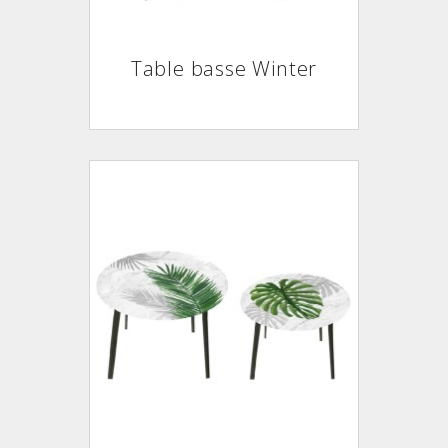
Table basse Winter