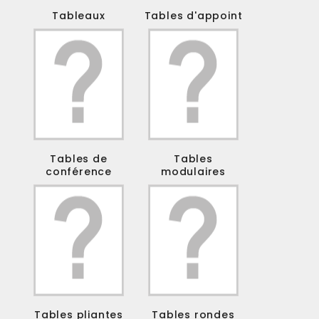
Tableaux
Tables d'appoint
Tables de
Tables
conférence
modulaires
Tables pliantes
Tables rondes