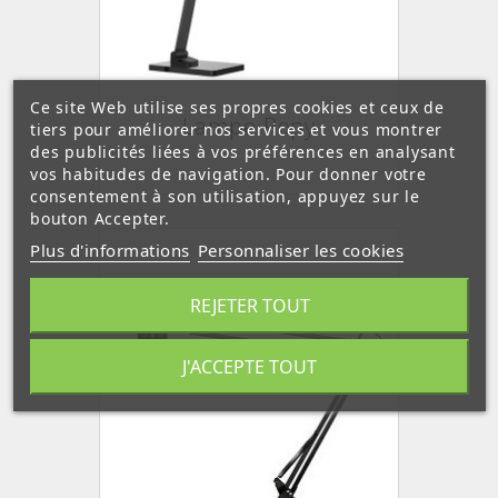
Ce site Web utilise ses propres cookies et ceux de
Lampe Popy
tiers pour améliorer nos services et vous montrer
des publicités liées à vos préférences en analysant
vos habitudes de navigation. Pour donner votre
consentement à son utilisation, appuyez sur le
bouton Accepter.
Plus d'informations
Personnaliser les cookies
REJETER TOUT
J'ACCEPTE TOUT