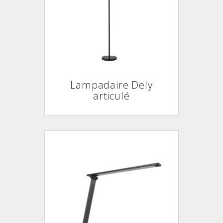
Lampadaire Dely
articulé