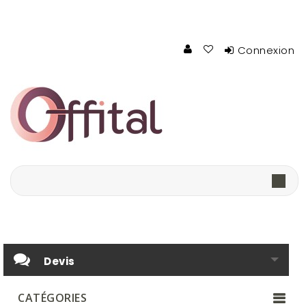
Connexion
Devis
CATÉGORIES