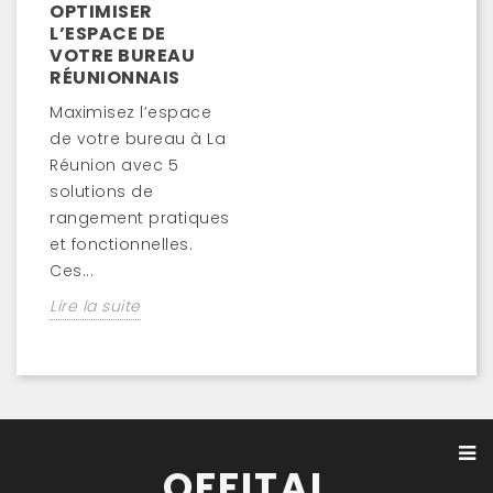
OPTIMISER
L’ESPACE DE
VOTRE BUREAU
RÉUNIONNAIS
Maximisez l’espace
de votre bureau à La
Réunion avec 5
solutions de
rangement pratiques
et fonctionnelles.
Ces...
Lire la suite
OFFITAL