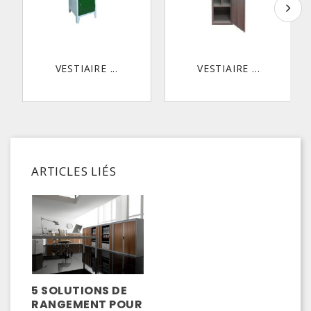
VESTIAIRE ...
VESTIAIRE ...
ARTICLES LIÉS
5 SOLUTIONS DE
RANGEMENT POUR