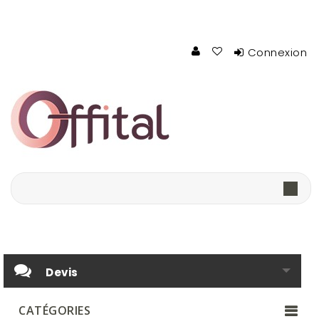
Connexion
Devis
CATÉGORIES