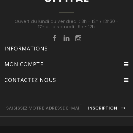
Ouvert du lundi au vendredi : 8h - 12h / 13h30 -
17h et le samedi : 9h - 12h
INFORMATIONS
MON COMPTE
CONTACTEZ NOUS
INSCRIPTION