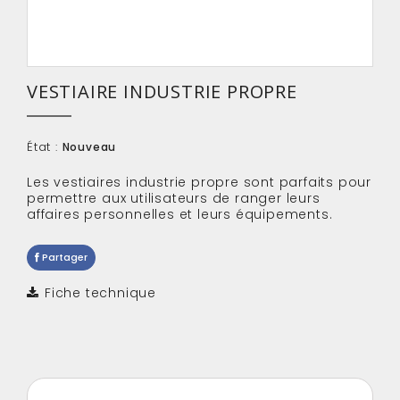
VESTIAIRE INDUSTRIE PROPRE
État :
Nouveau
Les
vestiaires industrie propre
sont parfaits pour
permettre aux utilisateurs de ranger leurs
affaires personnelles et leurs équipements.
Partager
Fiche technique