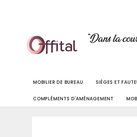
MOBILIER DE BUREAU
SIÈGES ET FAUTE
COMPLÉMENTS D'AMÈNAGEMENT
MOB