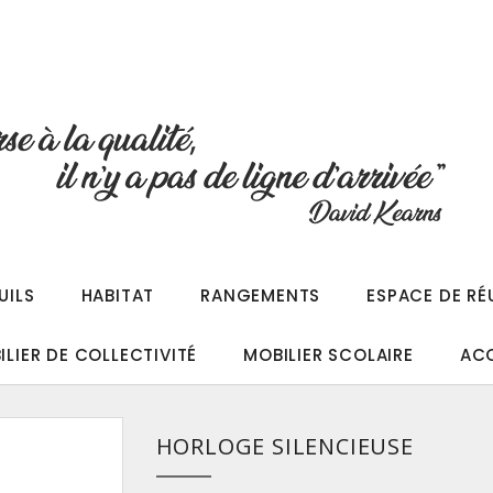
UILS
HABITAT
RANGEMENTS
ESPACE DE RÉ
ILIER DE COLLECTIVITÉ
MOBILIER SCOLAIRE
AC
HORLOGE SILENCIEUSE