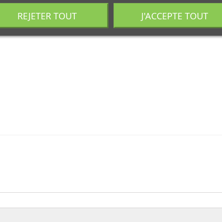
REJETER TOUT
J'ACCEPTE TOUT