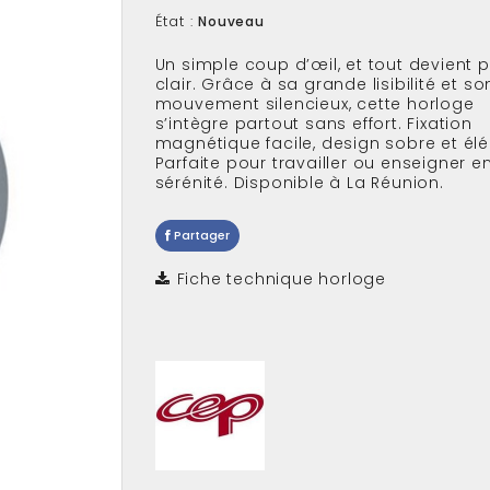
État :
Nouveau
Un simple coup d’œil, et tout devient p
clair. Grâce à sa grande lisibilité et so
mouvement silencieux, cette horloge
s’intègre partout sans effort. Fixation
magnétique facile, design sobre et élé
Parfaite pour travailler ou enseigner e
sérénité. Disponible à La Réunion.
Partager
Fiche technique horloge