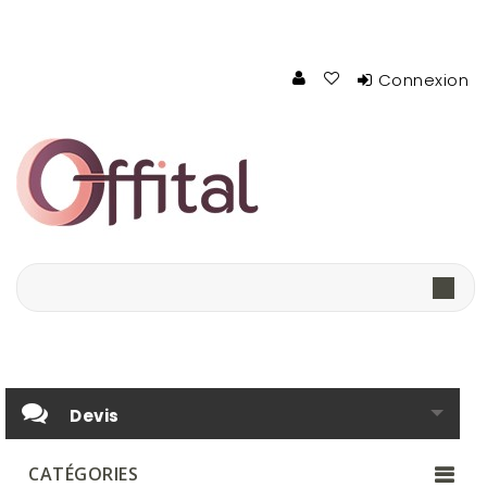
Connexion
Devis
CATÉGORIES