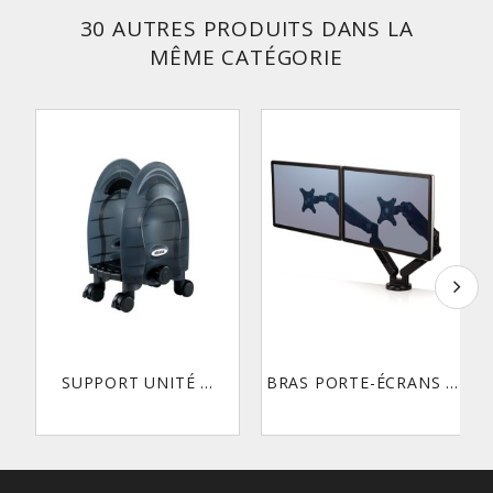
30 AUTRES PRODUITS DANS LA
MÊME CATÉGORIE
SUPPORT UNITÉ ...
BRAS PORTE-ÉCRANS ...