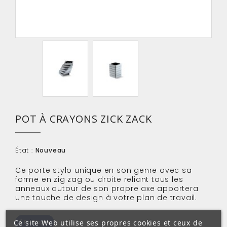
POT À CRAYONS ZICK ZACK
État :
Nouveau
Ce porte stylo unique en son genre avec sa
forme en zig zag ou droite reliant tous les
anneaux autour de son propre axe apportera
une touche de design à votre plan de travail.
Ce site Web utilise ses propres cookies et ceux de
Partager