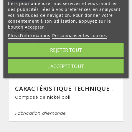
tiers pour améliorer nos services et vous montrer
des publicités liées à vos préférences en analysant
vos habitudes de navigation. Pour donner votre
consentement à son utilisation, appuyez sur le
bouton Accepter.
Plus d'informations
Personnaliser les cookies
REJETER TOUT
J'ACCEPTE TOUT
EN SAVOIR PLUS
CARACTÉRISTIQUE TECHNIQUE :
Composé de nickel poli.
Fabrication allemande.